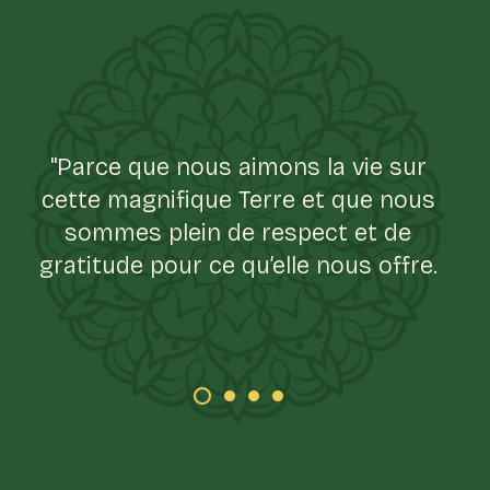
"Parce que nous aimons la vie sur
cette magnifique Terre et que nous
sommes plein de respect et de
gratitude pour ce qu’elle nous offre.