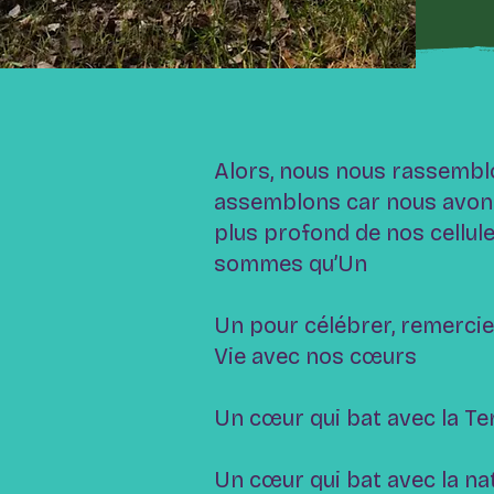
Alors, nous nous rassembl
assemblons car nous avon
plus profond de nos cellul
sommes qu’Un
Un pour célébrer, remerci
Vie avec nos cœurs
Un cœur qui bat avec la Te
Un cœur qui bat avec la na