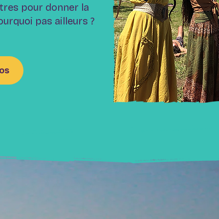
tres pour donner la
pourquoi pas ailleurs ?
éos