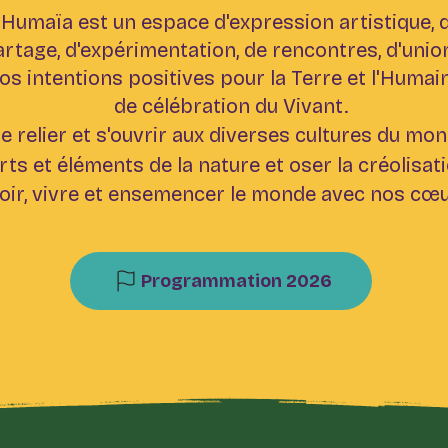
Humaïa est un espace d'expression artistique, 
rtage, d'expérimentation, de rencontres, d'unio
os intentions positives pour la Terre et l'Humain
de célébration du Vivant.
e relier et s'ouvrir aux diverses cultures du mon
rts et éléments de la nature et oser la créolisati
oir, vivre et ensemencer le monde avec nos cœu
Programmation 2026